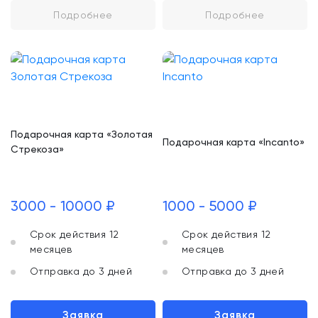
Подробнее
Подробнее
Подарочная карта «Золотая
Подарочная карта «Incanto»
Стрекоза»
3000 - 10000 ₽
1000 - 5000 ₽
Срок действия 12
Срок действия 12
месяцев
месяцев
Отправка до 3 дней
Отправка до 3 дней
Заявка
Заявка