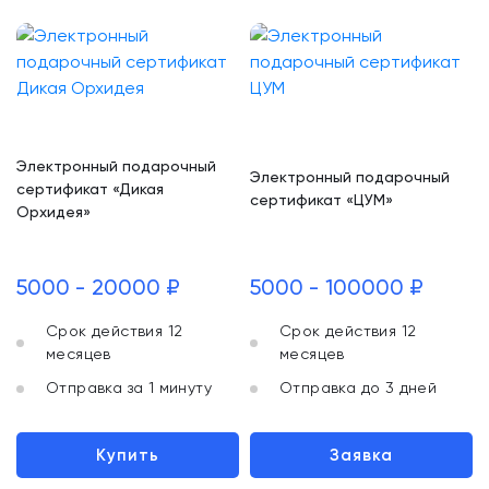
Электронный подарочный
Электронный подарочный
сертификат «Дикая
сертификат «ЦУМ»
Орхидея»
5000 - 20000 ₽
5000 - 100000 ₽
Срок действия 12
Срок действия 12
месяцев
месяцев
Отправка за 1 минуту
Отправка до 3 дней
Купить
Заявка