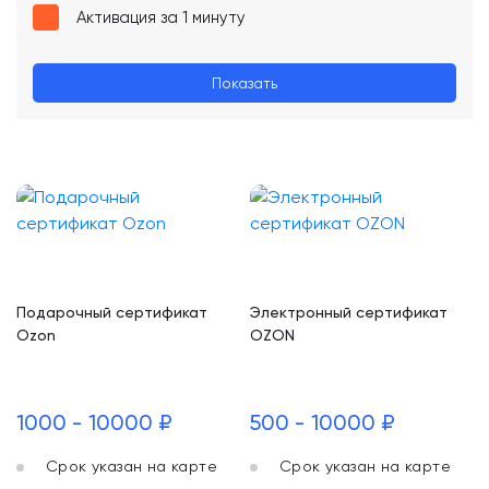
Активация за 1 минуту
Показать
Подарочный сертификат
Электронный сертификат
Ozon
OZON
1000 - 10000 ₽
500 - 10000 ₽
Срок указан на карте
Срок указан на карте