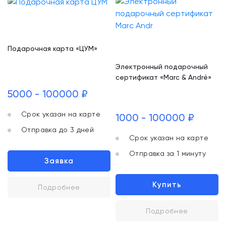
Подарочная карта «ЦУМ»
Электронный подарочный
сертификат «Marc & André»
5000 - 100000 ₽
Срок указан на карте
1000 - 100000 ₽
Отправка до 3 дней
Срок указан на карте
Отправка за 1 минуту
Заявка
Купить
Подробнее
Подробнее