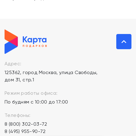
Адрес:
125362, город Москва, улица Свободы,
дом 31, стр.1
Режим работы офиса:
По будням с 10:00 до 17:00
Телефоны:
8 (800) 302-03-72
8 (495) 955-90-72