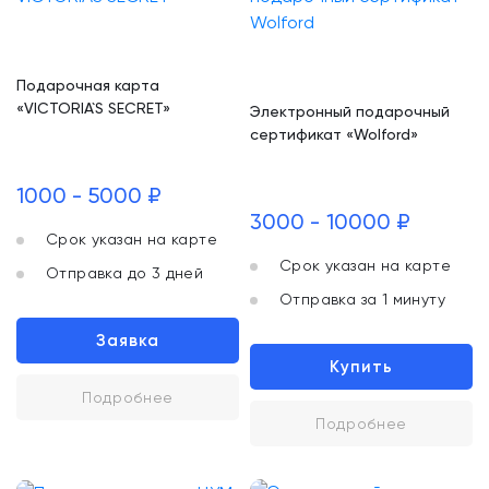
Подарочная карта
«VICTORIA`S SECRET»
Электронный подарочный
сертификат «Wolford»
1000 - 5000 ₽
3000 - 10000 ₽
Срок указан на карте
Срок указан на карте
Отправка до 3 дней
Отправка за 1 минуту
Заявка
Купить
Подробнее
Подробнее