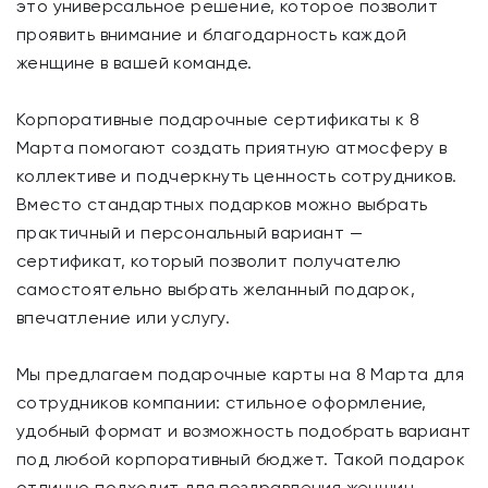
это универсальное решение, которое позволит
проявить внимание и благодарность каждой
женщине в вашей команде.
Корпоративные подарочные сертификаты к 8
Марта помогают создать приятную атмосферу в
коллективе и подчеркнуть ценность сотрудников.
Вместо стандартных подарков можно выбрать
практичный и персональный вариант —
сертификат, который позволит получателю
самостоятельно выбрать желанный подарок,
впечатление или услугу.
Мы предлагаем подарочные карты на 8 Марта для
сотрудников компании: стильное оформление,
удобный формат и возможность подобрать вариант
под любой корпоративный бюджет. Такой подарок
отлично подходит для поздравления женщин-