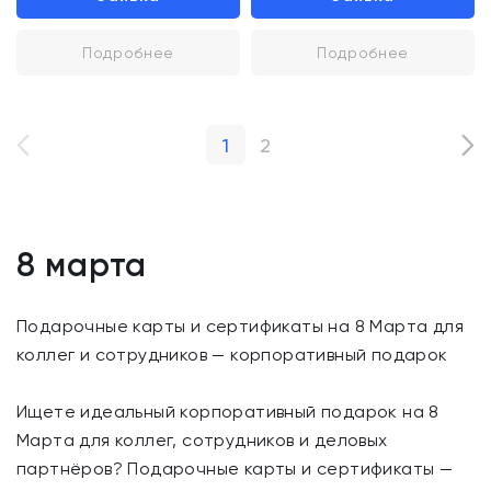
Подробнее
Подробнее
1
2
8 марта
Подарочные карты и сертификаты на 8 Марта для
коллег и сотрудников — корпоративный подарок
Ищете идеальный корпоративный подарок на 8
Марта для коллег, сотрудников и деловых
партнёров? Подарочные карты и сертификаты —