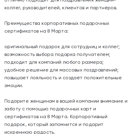
коллег, руководителей, клиентов и партнёров.
Преимущества корпоративных подарочных
сертификатов на 8 Марта:
оригинальный подарок для сотрудниц и коллег;
возможность выбора подарка получателем;
подходит для компаний любого размера;
удобное решение для массовых поздравлений;
повышает лояльность и создаёт положительные
эмоции.
Подарите женщинам в вашей компании внимание и
заботу с помощью подарочных карт и
сертификатов на 8 Марта. Корпоративный
подарок, который запомнится и подарит
искреннюю радость.