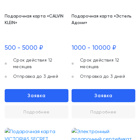
Подарочная карта «CALVIN
Подарочная карта «Эстель
KLEIN»
Адони»
500 - 5000 ₽
1000 - 10000 ₽
Срок действия 12
Срок действия 12
месяцев
месяцев
Отправка до 3 дней
Отправка до 3 дней
Заявка
Заявка
Подробнее
Подробнее