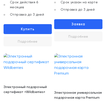
Срок действия 6
Срок указан на карте
месяцев
Отправка до 3 дней
Отправка до 3 дней
Заявка
Купить
Подробнее
Подробнее
Электронный подарочный
сертификат «Wildberries»
Электронная универсальная
подарочная карта Premium