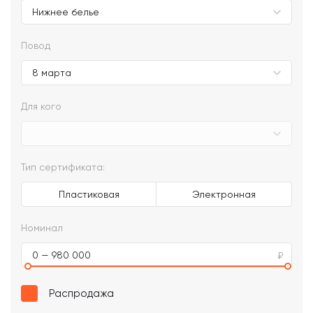
Повод
Для кого
Тип сертификата:
Пластиковая
Электронная
Номинал
0 — 980 000
Распродажа