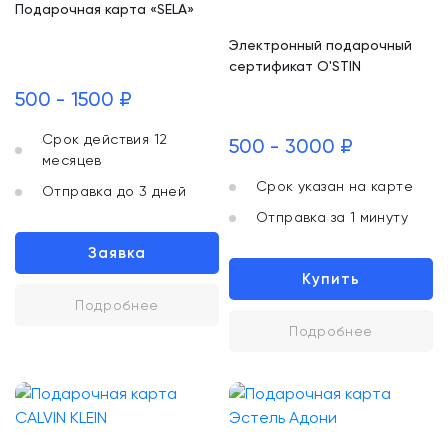
Подарочная карта «SELA»
Электронный подарочный
сертификат O'STIN
500 - 1500 ₽
Срок действия 12
500 - 3000 ₽
месяцев
Срок указан на карте
Отправка до 3 дней
Отправка за 1 минуту
Заявка
Купить
Подробнее
Подробнее