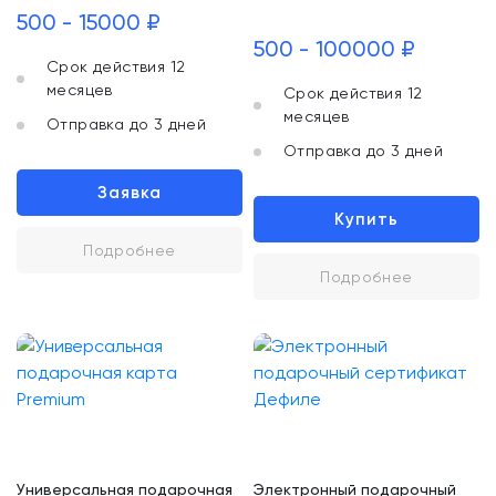
500 - 15000 ₽
500 - 100000 ₽
Срок действия 12
месяцев
Срок действия 12
месяцев
Отправка до 3 дней
Отправка до 3 дней
Заявка
Купить
Подробнее
Подробнее
Универсальная подарочная
Электронный подарочный