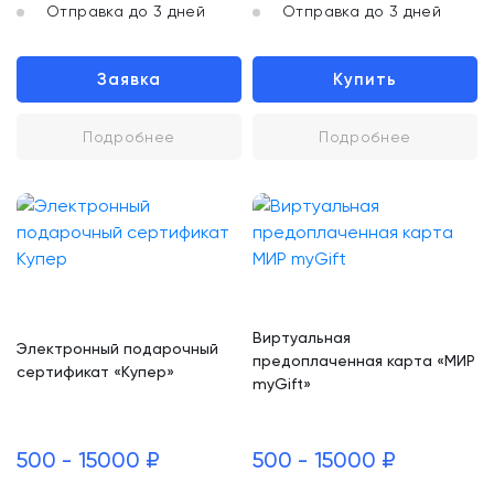
Отправка до 3 дней
Отправка до 3 дней
Заявка
Купить
Подробнее
Подробнее
Виртуальная
Электронный подарочный
предоплаченная карта «МИР
сертификат «Купер»
myGift»
500 - 15000 ₽
500 - 15000 ₽