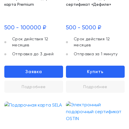
карта Premium
сертификат «Дефиле»
500 - 100000 ₽
500 - 5000 ₽
Срок действия 12
Срок действия 12
месяцев
месяцев
Отправка до 3 дней
Отправка за 1 минуту
Заявка
Купить
Подробнее
Подробнее