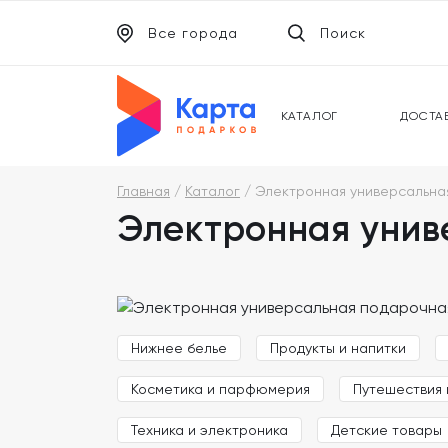
Все города
Поиск
ЭЛЕКТРОННЫЕ СЕРТИФИКАТЫ
УНИВ
ПОДАРОЧНЫЕ КАРТЫ
МОБИ
КАТАЛОГ
ДОСТА
Главная
Каталог
Электронная универсальна
Электронная унив
Нижнее белье
Продукты и напитки
Косметика и парфюмерия
Путешествия 
Техника и электроника
Детские товары