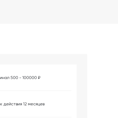
инал 500 - 100000 ₽
к действия 12 месяцев