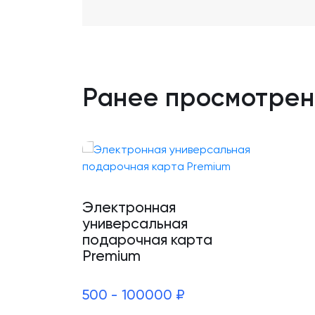
Ранее просмотре
Электронная
универсальная
подарочная карта
Premium
500 - 100000 ₽