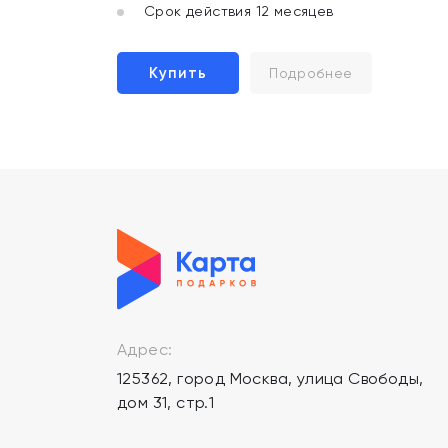
Срок действия 12 месяцев
Купить
Подробнее
Адрес:
125362, город Москва, улица Свободы,
дом 31, стр.1