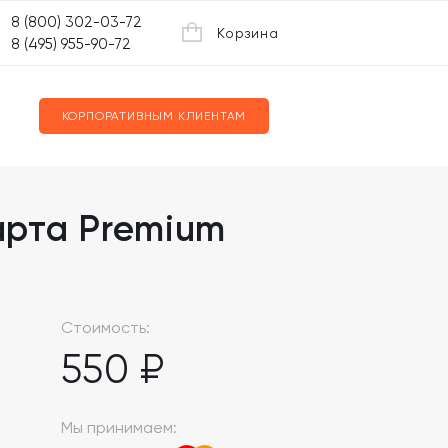
8 (800) 302-03-72
Корзина
8 (495) 955-90-72
КОРПОРАТИВНЫМ КЛИЕНТАМ
арта Premium
Стоимость:
550 ₽
Мы принимаем: