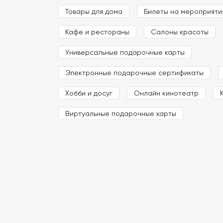
Товары для дома
Билеты на мероприяти
Кафе и рестораны
Салоны красоты
Универсальные подарочные карты
Электронные подарочные сертификаты
Хобби и досуг
Онлайн кинотеатр
Виртуальные подарочные карты