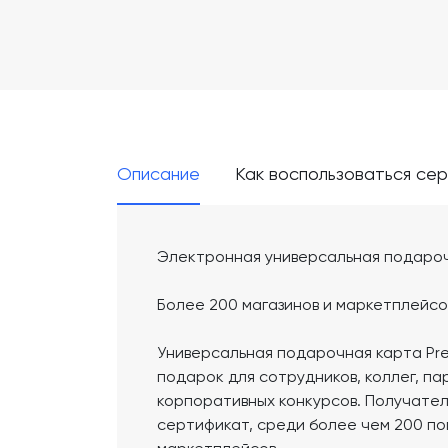
Описание
Как воспользоваться се
Электронная универсальная подароч
Более 200 магазинов и маркетплейсо
Универсальная подарочная карта Pr
подарок для сотрудников, коллег, п
корпоративных конкурсов. Получател
сертификат, среди более чем 200 по