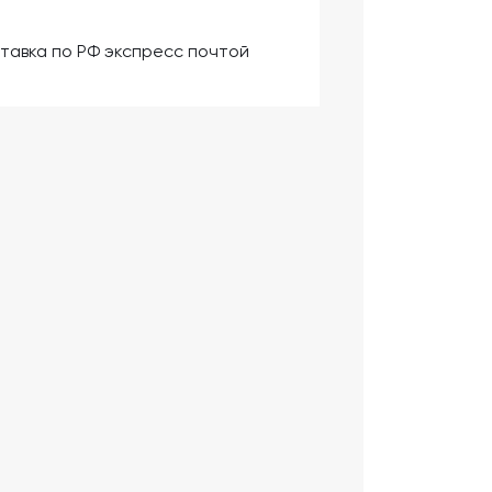
тавка по РФ экспресс почтой