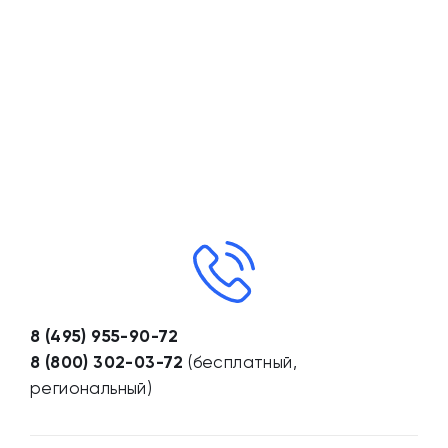
8 (495) 955-90-72
8 (800) 302-03-72
(бесплатный,
региональный)