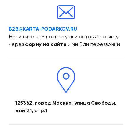
B2B@KARTA-PODARKOV.RU
Напишите нам на почту или оставьте заявку
через
форму на сайте
и мы Вам перезвоним
125362, город Москва, улица Свободы,
дом 31, стр.1