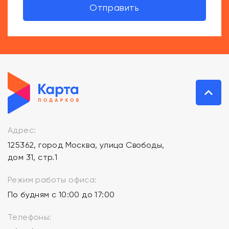
Отправить
Адрес:
125362, город Москва, улица Свободы,
дом 31, стр.1
Режим работы офиса:
По будням с 10:00 до 17:00
Телефоны: