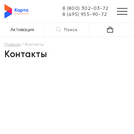
8 (800) 302-03-72
8 (495) 955-90-72
Активация
Поиск
Главная
Контакты
Контакты