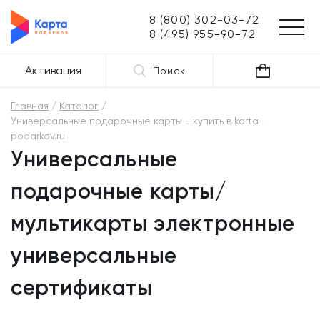
8 (800) 302-03-72
8 (495) 955-90-72
Активация
Поиск
Главная
Каталог
Универсальные подарочные карты - купить в karta-
podarkov.ru
Универсальные
подарочные карты/
мультикарты электронные
универсальные
сертификаты