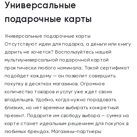
Универсальные
подарочные карты
Универсальные подарочные карты
Отсутствуют идеи для подарка, а деньги или книгу
дарить не хочется? Воспользуйтесь нашей
мультиуниверсальной подарочной картой
практически любого номинала. Такой сертификат
подойдет каждому — он позволит совершить
покупку в десятках магазинов. Огромное
количество товаров и услуг уже ждет своих
владельцев. Удобно, когда нужно порадовать
близких, но нет времени выбирать конкретный
презент. Подарите им свободу выбора — сумма на
карте станет идеальным решением для покупок в
любимых брендах. Магазины-партнеры