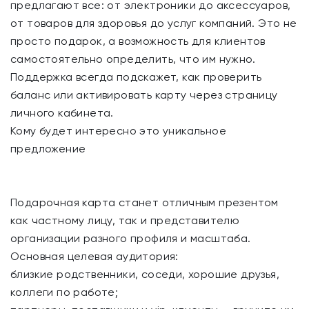
предлагают все: от электроники до аксессуаров,
от товаров для здоровья до услуг компаний. Это не
просто подарок, а возможность для клиентов
самостоятельно определить, что им нужно.
Поддержка всегда подскажет, как проверить
баланс или активировать карту через страницу
личного кабинета.
Кому будет интересно это уникальное
предложение
Подарочная карта станет отличным презентом
как частному лицу, так и представителю
организации разного профиля и масштаба.
Основная целевая аудитория:
близкие родственники, соседи, хорошие друзья,
коллеги по работе;