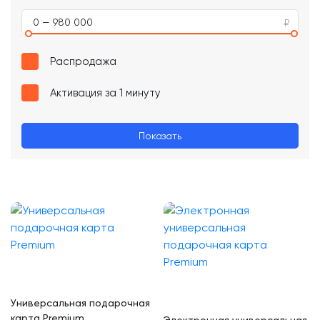
0 — 980 000
Распродажа
Активация за 1 минуту
Показать
Универсальная подарочная
карта Premium