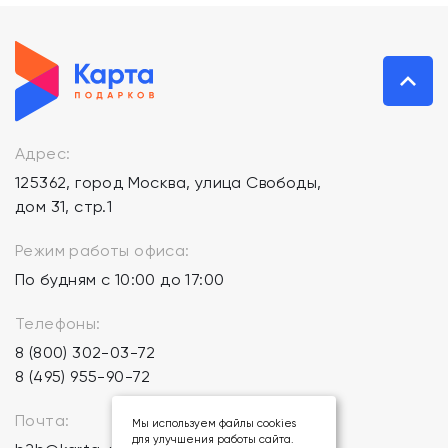
Адрес:
125362, город Москва, улица Свободы,
дом 31, стр.1
Режим работы офиса:
По будням с 10:00 до 17:00
Телефоны:
8 (800) 302-03-72
8 (495) 955-90-72
Почта:
Мы используем файлы cookies
для улучшения работы сайта.