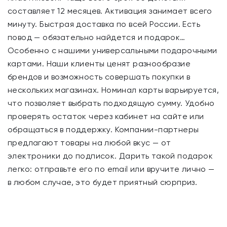
составляет 12 месяцев. Активация занимает всего
минуту. Быстрая доставка по всей России. Есть
повод — обязательно найдется и подарок…
Особенно с нашими универсальными подарочными
картами. Наши клиенты ценят разнообразие
брендов и возможность совершать покупки в
нескольких магазинах. Номинал карты варьируется,
что позволяет выбрать подходящую сумму. Удобно
проверять остаток через кабинет на сайте или
обращаться в поддержку. Компании-партнеры
предлагают товары на любой вкус — от
электроники до подписок. Дарить такой подарок
легко: отправьте его по email или вручите лично —
в любом случае, это будет приятный сюрприз.