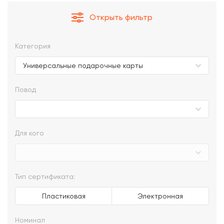
Открыть фильтр
Категория
Повод
Для кого
Тип сертификата:
Пластиковая
Электронная
Номинал