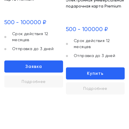
Электронная универсальная
подарочная карта Premium
500 - 100000 ₽
500 - 100000 ₽
Срок действия 12
месяцев
Срок действия 12
месяцев
Отправка до 3 дней
Отправка до 3 дней
Заявка
Купить
Подробнее
Подробнее