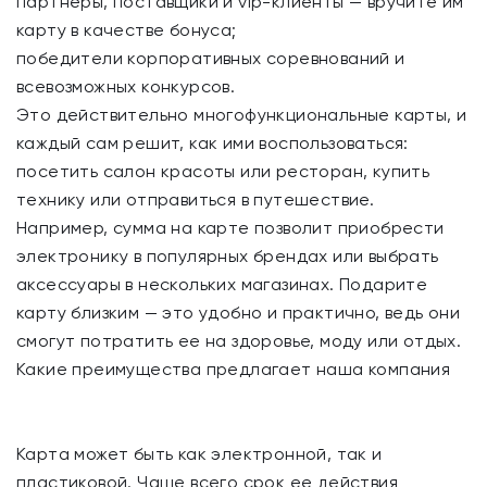
партнеры, поставщики и vip-клиенты — вручите им
карту в качестве бонуса;
победители корпоративных соревнований и
всевозможных конкурсов.
Это действительно многофункциональные карты, и
каждый сам решит, как ими воспользоваться:
посетить салон красоты или ресторан, купить
технику или отправиться в путешествие.
Например, сумма на карте позволит приобрести
электронику в популярных брендах или выбрать
аксессуары в нескольких магазинах. Подарите
карту близким — это удобно и практично, ведь они
смогут потратить ее на здоровье, моду или отдых.
Какие преимущества предлагает наша компания
Карта может быть как электронной, так и
пластиковой. Чаще всего срок ее действия