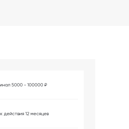
инал 5000 - 100000 ₽
к действия 12 месяцев