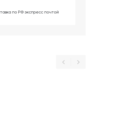
тавка по РФ экспресс почтой