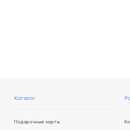
Каталог
Р
Подарочные карты
К