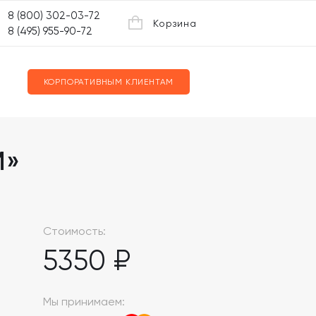
8 (800) 302-03-72
Корзина
8 (495) 955-90-72
КОРПОРАТИВНЫМ КЛИЕНТАМ
М»
Стоимость:
5350 ₽
Мы принимаем: