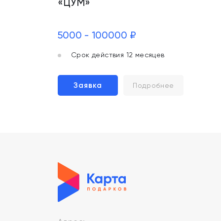
«ЦУМ»
5000 - 100000 ₽
Срок действия 12 месяцев
Заявка
Подробнее