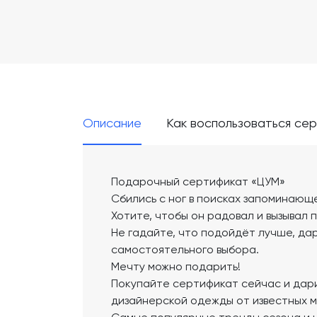
Описание
Как воспользоваться се
Подарочный сертификат «ЦУМ»
Сбились с ног в поисках запоминающ
Хотите, чтобы он радовал и вызывал
Не гадайте, что подойдёт лучше, да
самостоятельного выбора.
Мечту можно подарить!
Покупайте сертификат сейчас и дари
дизайнерской одежды от известных м