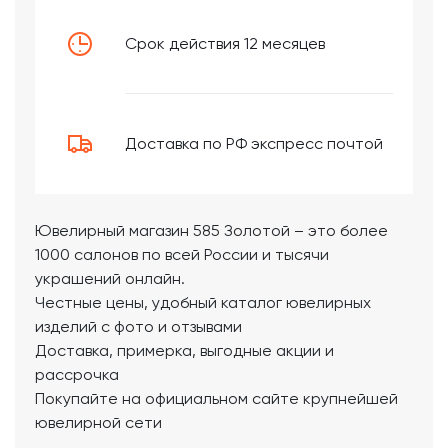
Срок действия 12 месяцев
Доставка по РФ экспресс почтой
Ювелирный магазин 585 Золотой – это более
1000 салонов по всей России и тысячи
украшений онлайн.
Честные цены, удобный каталог ювелирных
изделий с фото и отзывами
Доставка, примерка, выгодные акции и
рассрочка
Покупайте на официальном сайте крупнейшей
ювелирной сети