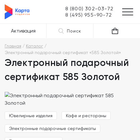
8 (800) 302-03-72
8 (495) 955-90-72
Активация
Поиск
Главная
Каталог
Электронный подарочный сертификат «585 Золотой»
Электронный подарочный
сертификат 585 Золотой
Ювелирные изделия
Кафе и рестораны
Электронные подарочные сертификаты