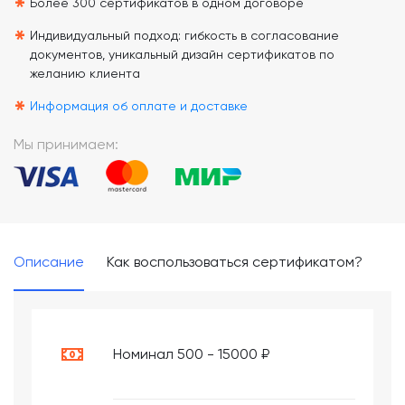
*
Более 300 сертификатов в одном договоре
*
Индивидуальный подход: гибкость в согласование
документов, уникальный дизайн сертификатов по
желанию клиента
*
Информация об оплате и доставке
Мы принимаем:
Описание
Как воспользоваться сертификатом?
Номинал 500 - 15000 ₽