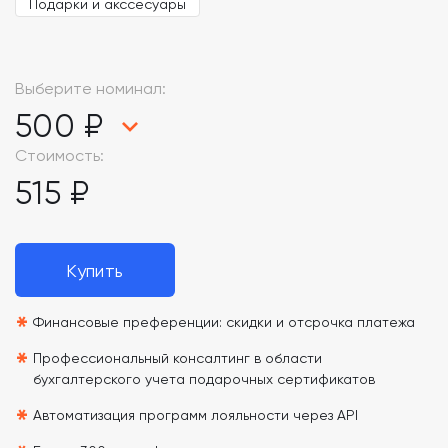
Подарки и акссесуары
Выберите номинал:
500 ₽
Стоимость:
515 ₽
Купить
*
Финансовые преференции: скидки и отсрочка платежа
*
Профессиональный консалтинг в области
бухгалтерского учета подарочных сертификатов
*
Автоматизация программ лояльности через API