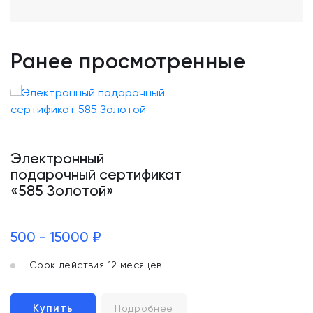
Ранее просмотренные
Электронный
подарочный сертификат
«585 Золотой»
500 - 15000 ₽
Срок действия 12 месяцев
Купить
Подробнее