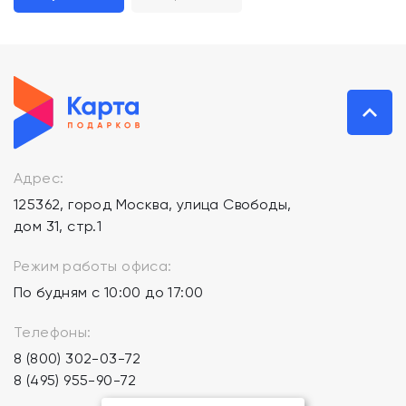
Адрес:
125362, город Москва, улица Свободы,
дом 31, стр.1
Режим работы офиса:
По будням с 10:00 до 17:00
Телефоны:
8 (800) 302-03-72
8 (495) 955-90-72