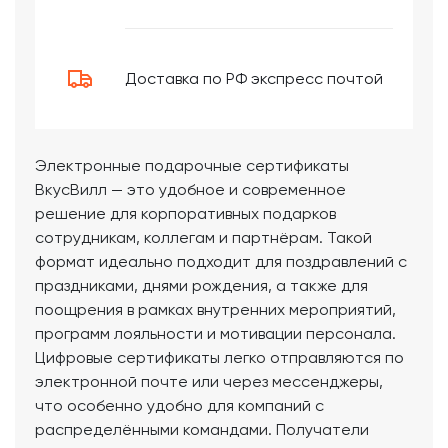
Доставка по РФ экспресс почтой
Электронные подарочные сертификаты
ВкусВилл — это удобное и современное
решение для корпоративных подарков
сотрудникам, коллегам и партнёрам. Такой
формат идеально подходит для поздравлений с
праздниками, днями рождения, а также для
поощрения в рамках внутренних мероприятий,
программ лояльности и мотивации персонала.
Цифровые сертификаты легко отправляются по
электронной почте или через мессенджеры,
что особенно удобно для компаний с
распределёнными командами. Получатели