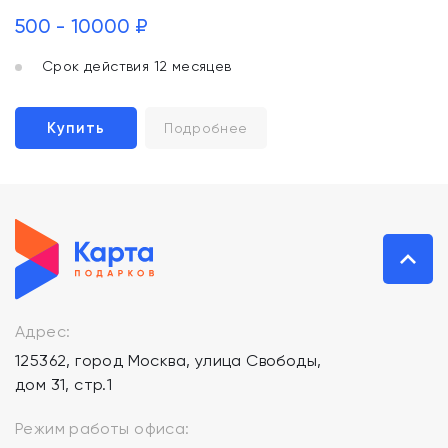
500 - 10000 ₽
Срок действия 12 месяцев
Купить
Подробнее
Адрес:
125362, город Москва, улица Свободы,
дом 31, стр.1
Режим работы офиса: