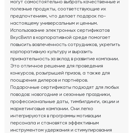
могут самостоятельно выбрать качественные и
полезные продукты, соответствующие их
предпочтениям, что делает подарок по-
настоящему универсальным и ценным.
Использование электронных сертификатов
ВкусВилл в корпоративной среде помогает
повысить вовлечённость сотрудников, укрепить
корпоративную культуру и выразить
признательность за вклад в развитие компании.
Это отличное решение для проведения
конкурсов, розыгрышей призов, а также для
поощрения дилеров и партнёров.
Подарочные сертификаты подходят для любых
поводов: новогодние и сезонные праздники,
профессиональные даты, тимбилдинги, акции и
маркетинговые кампании. Они легко
интегрируются в программы мотивации
персонала и становятся эффективным
инструментом удержания и стимулирования