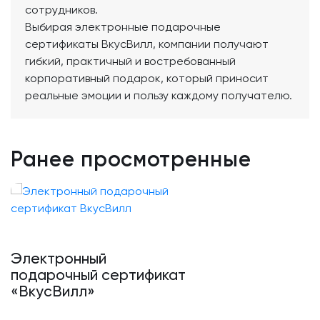
сотрудников.
Выбирая электронные подарочные
сертификаты ВкусВилл, компании получают
гибкий, практичный и востребованный
корпоративный подарок, который приносит
реальные эмоции и пользу каждому получателю.
Ранее просмотренные
Электронный
подарочный сертификат
«ВкусВилл»