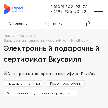
8 (800) 302-03-72
8 (495) 955-90-72
Активация
Поиск
Главная
Каталог
Электронный подарочный сертификат «ВкусВилл»
Электронный подарочный
сертификат Вкусвилл
Продукты и напитки
Кафе и рестораны
Электронные подарочные сертификаты