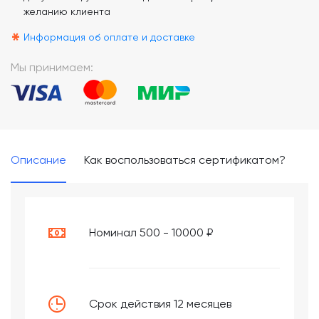
желанию клиента
*
Информация об оплате и доставке
Мы принимаем:
Описание
Как воспользоваться сертификатом?
Номинал 500 - 10000 ₽
Срок действия 12 месяцев