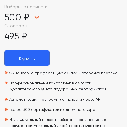
Выберите номинал:
500 ₽
Стоимость:
495 ₽
Купить
*
Финансовые преференции: скидки и отсрочка платежа
*
Профессиональный консалтинг в области
бухгалтерского учета подарочных сертификатов
*
Автоматизация программ лояльности через API
*
Более 300 сертификатов в одном договоре
*
Индивидуальный подход: гибкость в согласование
документов, уникальный дизайн сертификатов по