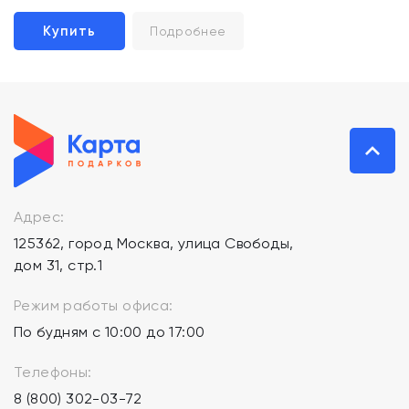
Купить
Подробнее
Адрес:
125362, город Москва, улица Свободы,
дом 31, стр.1
Режим работы офиса:
По будням с 10:00 до 17:00
Телефоны:
8 (800) 302-03-72