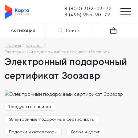
8 (800) 302-03-72
8 (495) 955-90-72
Активация
Поиск
Главная
Каталог
Электронный подарочный сертификат «Зоозавр»
Электронный подарочный
сертификат Зоозавр
Продукты и напитки
Электронные подарочные сертификаты
Подарки и акссесуары
Хобби и досуг