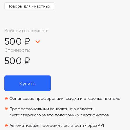
Товары для животных
Выберите номинал:
500 ₽
Стоимость:
500 ₽
Купить
*
Финансовые преференции: скидки и отсрочка платежа
*
Профессиональный консалтинг в области
бухгалтерского учета подарочных сертификатов
*
Автоматизация программ лояльности через API