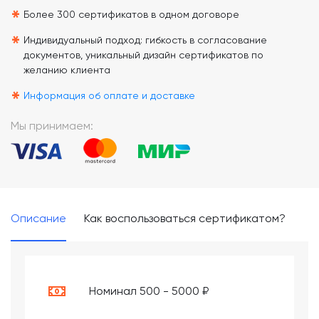
*
Более 300 сертификатов в одном договоре
*
Индивидуальный подход: гибкость в согласование
документов, уникальный дизайн сертификатов по
желанию клиента
*
Информация об оплате и доставке
Мы принимаем:
Описание
Как воспользоваться сертификатом?
Номинал 500 - 5000 ₽