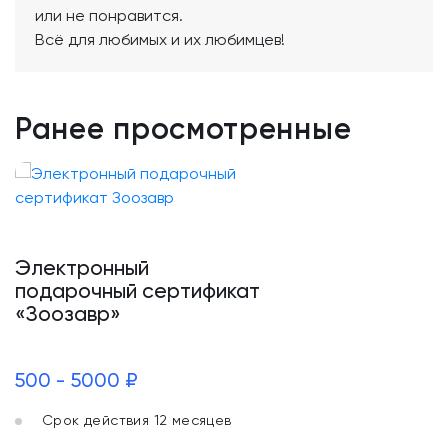
или не понравится.
Всё для любимых и их любимцев!
Ранее просмотренные
Электронный
подарочный сертификат
«Зоозавр»
500 - 5000 ₽
Срок действия 12 месяцев