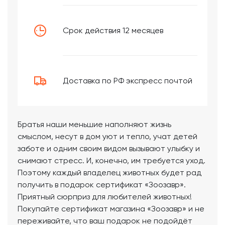
Срок действия 12 месяцев
Доставка по РФ экспресс почтой
Братья наши меньшие наполняют жизнь
смыслом, несут в дом уют и тепло, учат детей
заботе и одним своим видом вызывают улыбку и
снимают стресс. И, конечно, им требуется уход.
Поэтому каждый владелец животных будет рад
получить в подарок сертификат «Зоозавр».
Приятный сюрприз для любителей животных!
Покупайте сертификат магазина «Зоозавр» и не
переживайте, что ваш подарок не подойдёт