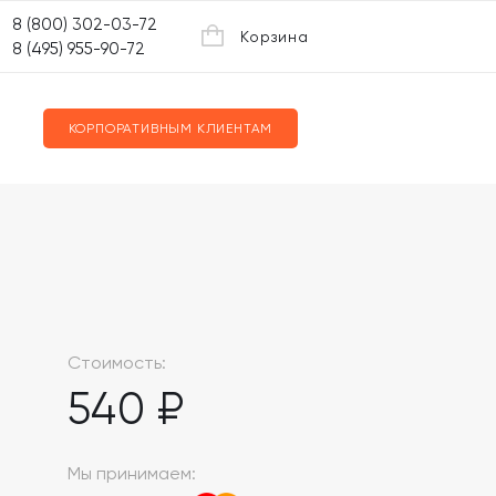
8 (800) 302-03-72
Корзина
8 (495) 955-90-72
КОРПОРАТИВНЫМ КЛИЕНТАМ
Стоимость:
540 ₽
Мы принимаем: