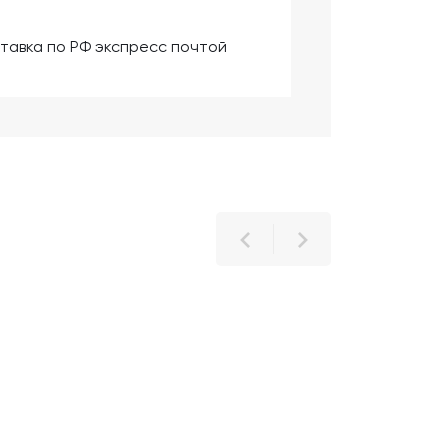
тавка по РФ экспресс почтой