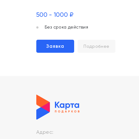
500 - 1000 ₽
Без срока действия
Заявка
Подробнее
Адрес: