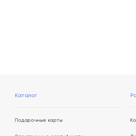
Каталог
Р
Подарочные карты
К