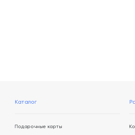
Каталог
Р
Подарочные карты
К