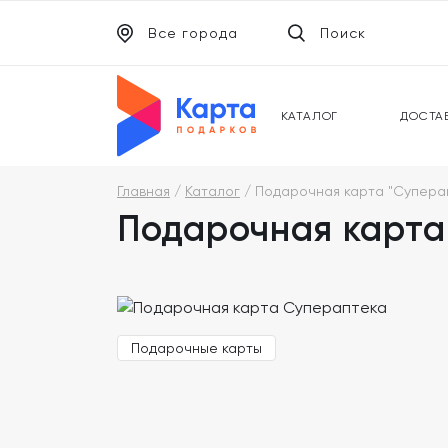
Все города
Поиск
ЭЛЕКТРОННЫЕ СЕРТИФИКАТЫ
УНИВ
ПОДАРОЧНЫЕ КАРТЫ
МОБИ
КАТАЛОГ
ДОСТА
Главная
Каталог
Подарочная карта "Супера
Подарочная карта
Подарочные карты