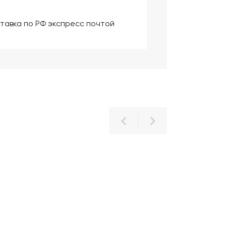
тавка по РФ экспресс почтой