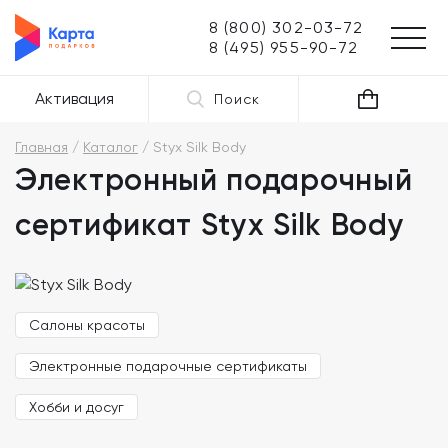
8 (800) 302-03-72
8 (495) 955-90-72
Активация
Поиск
Главная
Каталог
Styx Silk Body
Электронный подарочный
сертификат Styx Silk Body
Салоны красоты
Электронные подарочные сертификаты
Хобби и досуг