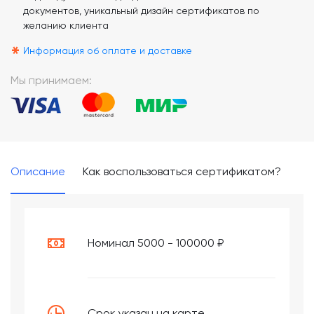
*
документов, уникальный дизайн сертификатов по
желанию клиента
*
Информация об оплате и доставке
Мы принимаем:
Описание
Как воспользоваться сертификатом?
Номинал 5000 - 100000 ₽
Срок указан на карте