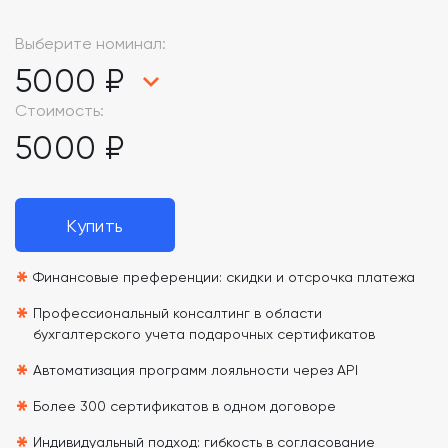
Выберите номинал:
5000 ₽
Стоимость:
5000 ₽
Купить
*
Финансовые преференции: скидки и отсрочка платежа
*
Профессиональный консалтинг в области
бухгалтерского учета подарочных сертификатов
*
Автоматизация программ лояльности через API
*
Более 300 сертификатов в одном договоре
Индивидуальный подход: гибкость в согласование