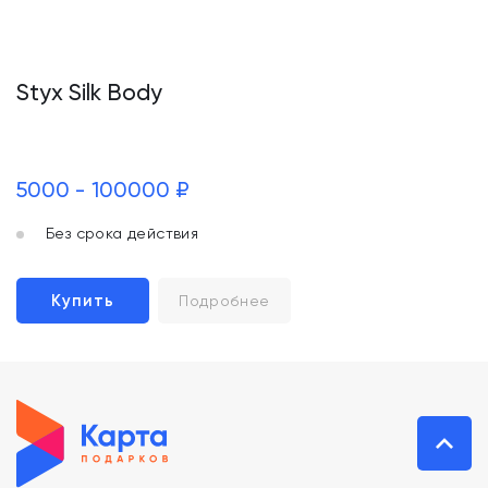
Styx Silk Body
5000 - 100000 ₽
Без срока действия
Купить
Подробнее