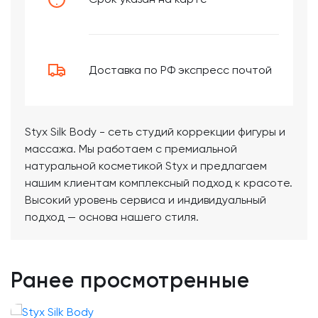
Доставка по РФ экспресс почтой
Styx Silk Body - сеть студий коррекции фигуры и
массажа. Мы работаем с премиальной
натуральной косметикой Styx и предлагаем
нашим клиентам комплексный подход к красоте.
Высокий уровень сервиса и индивидуальный
подход — основа нашего стиля.
Ранее просмотренные