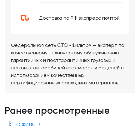
Доставка по РФ экспресс почтой
Федеральная сеть СТО «Фильтр» — эксперт по
качественному техническому обслуживанию
гарантийных и постгарантийных грузовых и
легковых автомобилей всех марок и моделей с
использованием качественных
сертифицированных расходных материалов.
Ранее просмотренные