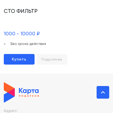
СТО ФИЛЬТР
1000 - 10000 ₽
Без срока действия
Купить
Подробнее
Адрес: