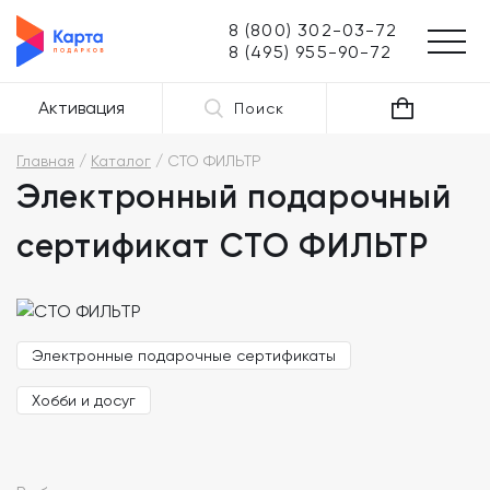
8 (800) 302-03-72
8 (495) 955-90-72
Активация
Поиск
Главная
Каталог
СТО ФИЛЬТР
Электронный подарочный
сертификат СТО ФИЛЬТР
Электронные подарочные сертификаты
Хобби и досуг