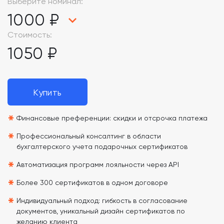
Выберите номинал:
1000 ₽
Стоимость:
1050 ₽
Купить
*
Финансовые преференции: скидки и отсрочка платежа
*
Профессиональный консалтинг в области
бухгалтерского учета подарочных сертификатов
*
Автоматизация программ лояльности через API
*
Более 300 сертификатов в одном договоре
*
Индивидуальный подход: гибкость в согласование
документов, уникальный дизайн сертификатов по
желанию клиента