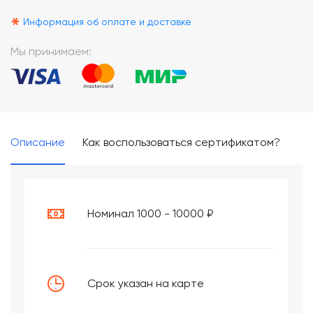
*
Информация об оплате и доставке
Мы принимаем:
Описание
Как воспользоваться сертификатом?
Номинал 1000 - 10000 ₽
Срок указан на карте