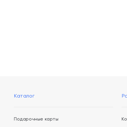
Каталог
Р
Подарочные карты
К