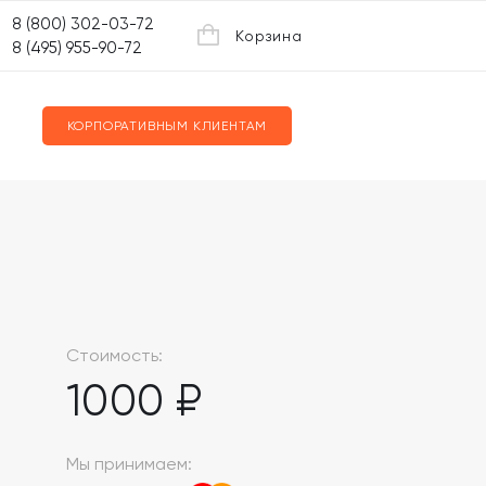
8 (800) 302-03-72
Корзина
8 (495) 955-90-72
КОРПОРАТИВНЫМ КЛИЕНТАМ
Стоимость:
1000 ₽
Мы принимаем: