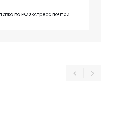
тавка по РФ экспресс почтой