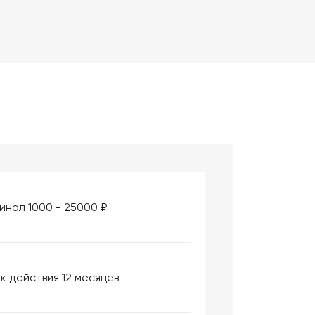
инал 1000 - 25000 ₽
к действия 12 месяцев