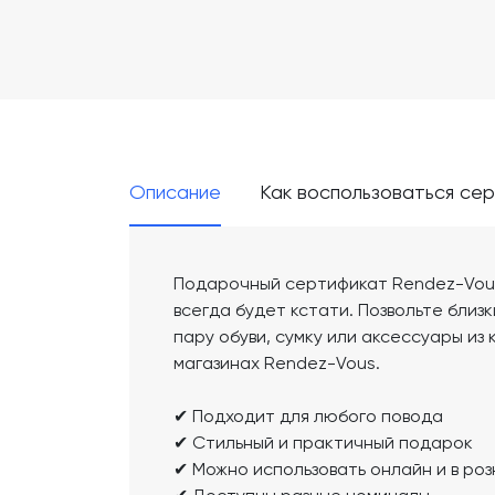
Описание
Как воспользоваться се
Подарочный сертификат Rendez-Vous
всегда будет кстати. Позвольте бли
пару обуви, сумку или аксессуары из
магазинах Rendez-Vous.
✔ Подходит для любого повода
✔ Стильный и практичный подарок
✔ Можно использовать онлайн и в роз