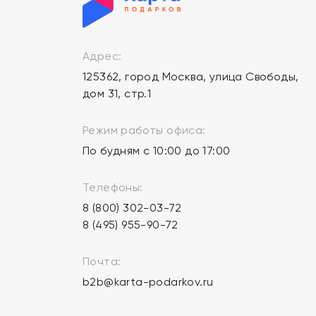
Адрес:
125362, город Москва, улица Свободы,
дом 31, стр.1
Режим работы офиса:
По будням с 10:00 до 17:00
Телефоны:
8 (800) 302-03-72
8 (495) 955-90-72
Почта:
b2b@karta-podarkov.ru