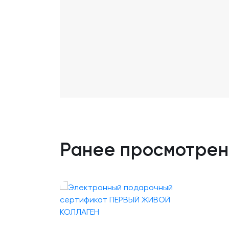
Ранее просмотре