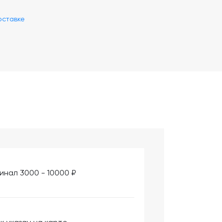
оставке
инал 3000 - 10000 ₽