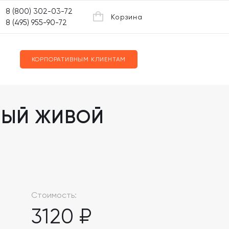
8 (800) 302-03-72
Корзина
8 (495) 955-90-72
КОРПОРАТИВНЫМ КЛИЕНТАМ
РВЫЙ ЖИВОЙ
Стоимость:
3120 ₽