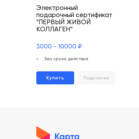
Электронный
подарочный сертификат
"ПЕРВЫЙ ЖИВОЙ
КОЛЛАГЕН"
3000 - 10000 ₽
Без срока действия
Купить
Подробнее