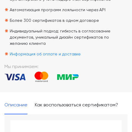
*
Автоматизация программ лояльности через API
*
Более 300 сертификатов в одном договоре
*
Индивидуальный подход: гибкость в согласование
документов, уникальный дизайн сертификатов по
желанию клиента
*
Информация об оплате и доставке
Мы принимаем:
Описание
Как воспользоваться сертификатом?