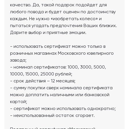
качество. Да, такой подарок подойдет для
любого повода и будет оценен по достоинству
каждым. Не нужно «изобретать колесо» и
пытаться угадать предпочтения Ваших близких.
Дарите выбор и приятные эмоции.
- использовать сертификат можно только в
розничных магазинах Московского ювелирного
завода;
- номинал сертификатов: 1000, 3000, 5000,
10000, 15000, 25000 рублей;
- срок действия – 12 месяцев;
- сумму покупки сверх номинала сертификата
можно доплатить наличными или банковской
картой;
- сертификат можно использовать однократно;
- неиспользованный остаток сгорает.