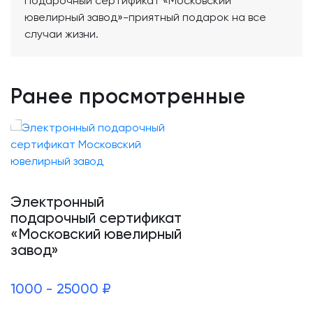
Подарочный сертификат «Московский
ювелирный завод»-приятный подарок на все
случаи жизни.
Ранее просмотренные
Электронный
подарочный сертификат
«Московский ювелирный
завод»
1000 - 25000 ₽