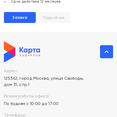
Срок действия 12 месяцев
Заявка
Подробнее
Адрес:
125362, город Москва, улица Свободы,
дом 31, стр.1
Режим работы офиса:
По будням с 10:00 до 17:00
Телефоны: