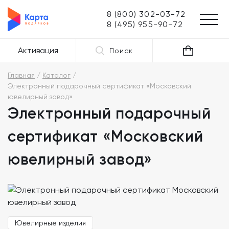
8 (800) 302-03-72
8 (495) 955-90-72
Активация
Поиск
Главная
Каталог
Электронный подарочный сертификат «Московский
ювелирный завод»
Электронный подарочный
сертификат «Московский
ювелирный завод»
Ювелирные изделия