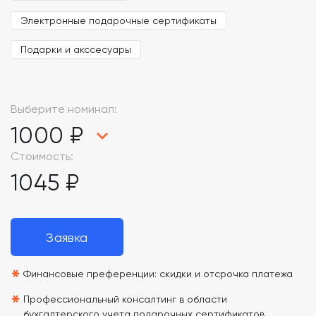
Электронные подарочные сертификаты
Подарки и акссесуары
Выберите номинал:
1000 ₽
Стоимость:
1045 ₽
Заявка
*
Финансовые преференции: скидки и отсрочка платежа
*
Профессиональный консалтинг в области
бухгалтерского учета подарочных сертификатов