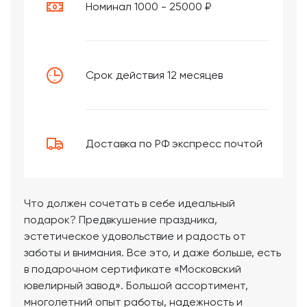
Номинал 1000 - 25000 ₽
Срок действия 12 месяцев
Доставка по РФ экспресс почтой
Что должен сочетать в себе идеальный
подарок? Предвкушение праздника,
эстетическое удовольствие и радость от
заботы и внимания. Все это, и даже больше, есть
в подарочном сертификате «Московский
ювелирный завод». Большой ассортимент,
многолетний опыт работы, надежность и