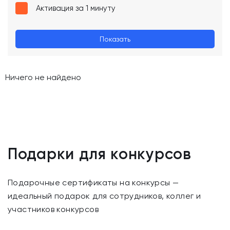
Активация за 1 минуту
Показать
Ничего не найдено
Подарки для конкурсов
Подарочные сертификаты на конкурсы —
идеальный подарок для сотрудников, коллег и
участников конкурсов