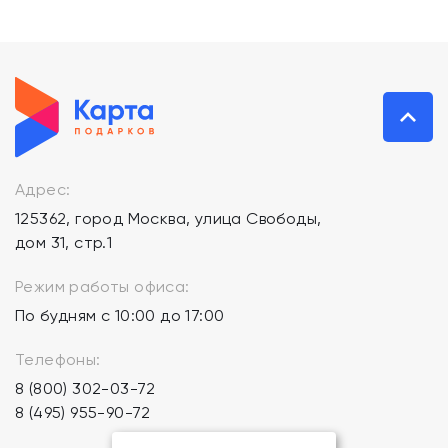
Адрес:
125362, город Москва, улица Свободы,
дом 31, стр.1
Режим работы офиса:
По будням с 10:00 до 17:00
Телефоны:
8 (800) 302-03-72
8 (495) 955-90-72