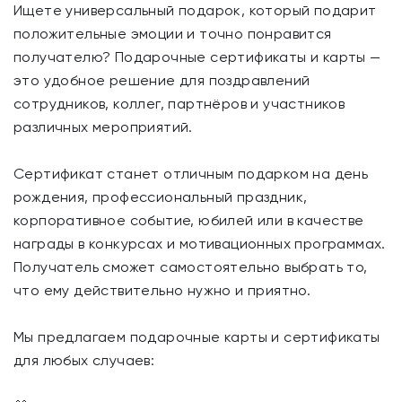
Ищете универсальный подарок, который подарит
положительные эмоции и точно понравится
получателю? Подарочные сертификаты и карты —
это удобное решение для поздравлений
сотрудников, коллег, партнёров и участников
различных мероприятий.
Сертификат станет отличным подарком на день
рождения, профессиональный праздник,
корпоративное событие, юбилей или в качестве
награды в конкурсах и мотивационных программах.
Получатель сможет самостоятельно выбрать то,
что ему действительно нужно и приятно.
Мы предлагаем подарочные карты и сертификаты
для любых случаев: