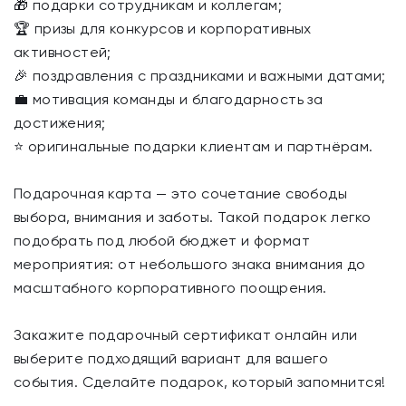
🎁 подарки сотрудникам и коллегам;
🏆 призы для конкурсов и корпоративных
активностей;
🎉 поздравления с праздниками и важными датами;
💼 мотивация команды и благодарность за
достижения;
⭐ оригинальные подарки клиентам и партнёрам.
Подарочная карта — это сочетание свободы
выбора, внимания и заботы. Такой подарок легко
подобрать под любой бюджет и формат
мероприятия: от небольшого знака внимания до
масштабного корпоративного поощрения.
Закажите подарочный сертификат онлайн или
выберите подходящий вариант для вашего
события. Сделайте подарок, который запомнится!