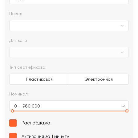
Повод
Для кого
Тип сертификата:
Пластиковая
Электронная
Номинал
0 — 980 000
Распродажа
Активация за 1 минуту