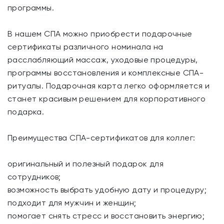
программы.
В нашем СПА можно приобрести подарочные
сертификаты различного номинала на
расслабляющий массаж, уходовые процедуры,
программы восстановления и комплексные СПА-
ритуалы. Подарочная карта легко оформляется и
станет красивым решением для корпоративного
подарка.
Преимущества СПА-сертификатов для коллег:
оригинальный и полезный подарок для
сотрудников;
возможность выбрать удобную дату и процедуру;
подходит для мужчин и женщин;
помогает снять стресс и восстановить энергию;