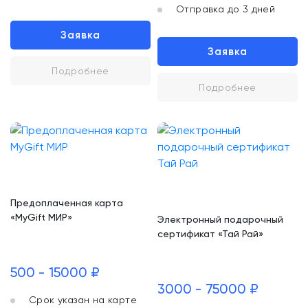
Отправка до 3 дней
Заявка
Заявка
Подробнее
Подробнее
Предоплаченная карта
«MyGift МИР»
Электронный подарочный
сертификат «Тай Рай»
500 - 15000 ₽
3000 - 75000 ₽
Срок указан на карте