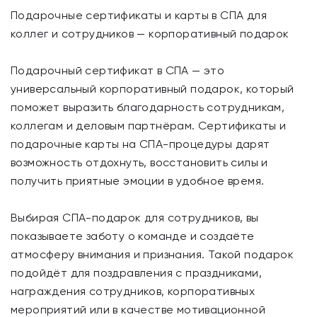
Подарочные сертификаты и карты в СПА для
коллег и сотрудников — корпоративный подарок
Подарочный сертификат в СПА — это
универсальный корпоративный подарок, который
поможет выразить благодарность сотрудникам,
коллегам и деловым партнёрам. Сертификаты и
подарочные карты на СПА-процедуры дарят
возможность отдохнуть, восстановить силы и
получить приятные эмоции в удобное время.
Выбирая СПА-подарок для сотрудников, вы
показываете заботу о команде и создаёте
атмосферу внимания и признания. Такой подарок
подойдёт для поздравления с праздниками,
награждения сотрудников, корпоративных
мероприятий или в качестве мотивационной