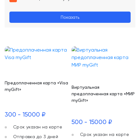
Показать
Предоплаченная карта «Visa
Виртуальная
myGift»
предоплаченная карта «МИР
myGift»
300 - 15000 ₽
500 - 15000 ₽
Срок указан на карте
Срок указан на карте
Отправка до 3 дней