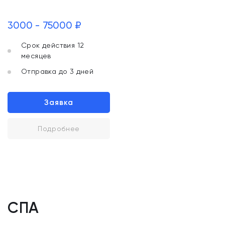
3000 - 75000 ₽
Срок действия 12
месяцев
Отправка до 3 дней
Заявка
Подробнее
СПА