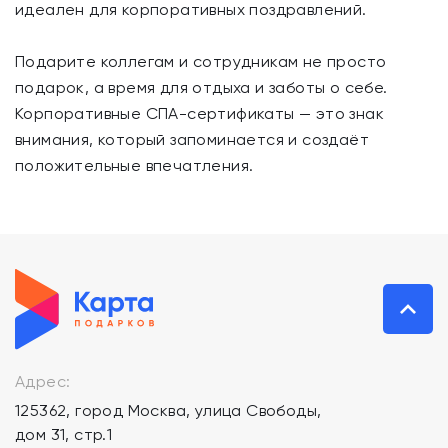
идеален для корпоративных поздравлений.
Подарите коллегам и сотрудникам не просто
подарок, а время для отдыха и заботы о себе.
Корпоративные СПА-сертификаты — это знак
внимания, который запоминается и создаёт
положительные впечатления.
Адрес:
125362, город Москва, улица Свободы,
дом 31, стр.1