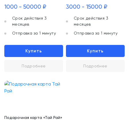
1000 - 50000 ₽
3000 - 15000 ₽
Срок действия 3
Срок действия 3
месяцев
месяцев
Отправка за 1 минуту
Отправка за 1 минуту
Купить
Купить
Подробнее
Подробнее
Подарочная карта «Тай Рай»