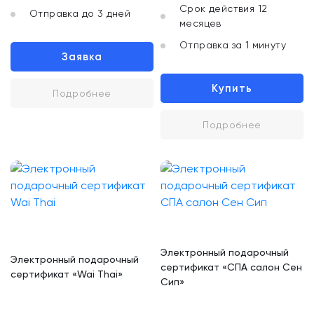
Срок действия 12
Отправка до 3 дней
месяцев
Отправка за 1 минуту
Заявка
Купить
Подробнее
Подробнее
Электронный подарочный
Электронный подарочный
сертификат «СПА салон Сен
сертификат «Wai Thai»
Сип»