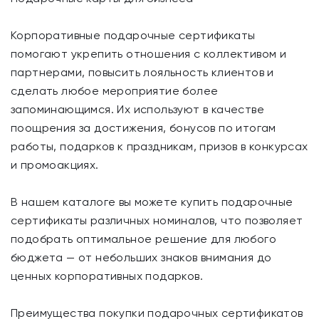
Корпоративные подарочные сертификаты
помогают укрепить отношения с коллективом и
партнерами, повысить лояльность клиентов и
сделать любое мероприятие более
запоминающимся. Их используют в качестве
поощрения за достижения, бонусов по итогам
работы, подарков к праздникам, призов в конкурсах
и промоакциях.
В нашем каталоге вы можете купить подарочные
сертификаты различных номиналов, что позволяет
подобрать оптимальное решение для любого
бюджета — от небольших знаков внимания до
ценных корпоративных подарков.
Преимущества покупки подарочных сертификатов