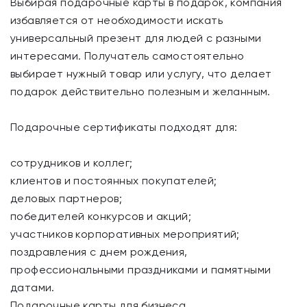
Выбирая подарочные карты в подарок, компания
избавляется от необходимости искать
универсальный презент для людей с разными
интересами. Получатель самостоятельно
выбирает нужный товар или услугу, что делает
подарок действительно полезным и желанным.
Подарочные сертификаты подходят для:
сотрудников и коллег;
клиентов и постоянных покупателей;
деловых партнеров;
победителей конкурсов и акций;
участников корпоративных мероприятий;
поздравления с днем рождения,
профессиональными праздниками и памятными
датами.
Подарочные карты для бизнеса