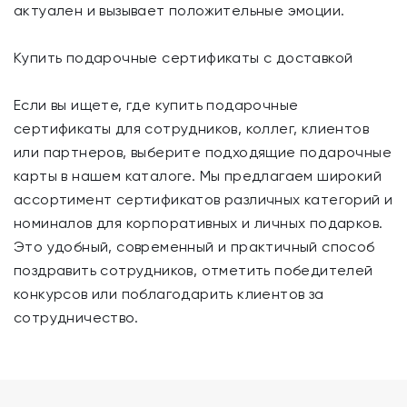
актуален и вызывает положительные эмоции.
Купить подарочные сертификаты с доставкой
Если вы ищете, где купить подарочные
сертификаты для сотрудников, коллег, клиентов
или партнеров, выберите подходящие подарочные
карты в нашем каталоге. Мы предлагаем широкий
ассортимент сертификатов различных категорий и
номиналов для корпоративных и личных подарков.
Это удобный, современный и практичный способ
поздравить сотрудников, отметить победителей
конкурсов или поблагодарить клиентов за
сотрудничество.