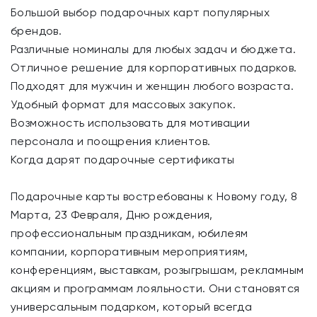
Большой выбор подарочных карт популярных
брендов.
Различные номиналы для любых задач и бюджета.
Отличное решение для корпоративных подарков.
Подходят для мужчин и женщин любого возраста.
Удобный формат для массовых закупок.
Возможность использовать для мотивации
персонала и поощрения клиентов.
Когда дарят подарочные сертификаты
Подарочные карты востребованы к Новому году, 8
Марта, 23 Февраля, Дню рождения,
профессиональным праздникам, юбилеям
компании, корпоративным мероприятиям,
конференциям, выставкам, розыгрышам, рекламным
акциям и программам лояльности. Они становятся
универсальным подарком, который всегда