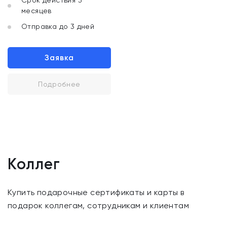
Срок действия 3
месяцев
Отправка до 3 дней
Заявка
Подробнее
Коллег
Купить подарочные сертификаты и карты в
подарок коллегам, сотрудникам и клиентам