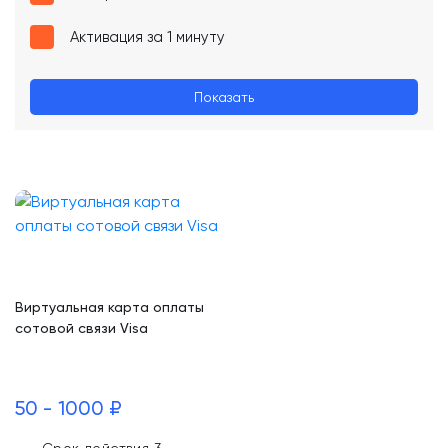
Активация за 1 минуту
Показать
Виртуальная карта оплаты
сотовой связи Visa
50 - 1000 ₽