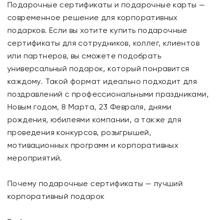
Подарочные сертификаты и подарочные карты —
современное решение для корпоративных
подарков. Если вы хотите купить подарочные
сертификаты для сотрудников, коллег, клиентов
или партнеров, вы сможете подобрать
универсальный подарок, который понравится
каждому. Такой формат идеально подходит для
поздравлений с профессиональными праздниками,
Новым годом, 8 Марта, 23 Февраля, днями
рождения, юбилеями компании, а также для
проведения конкурсов, розыгрышей,
мотивационных программ и корпоративных
мероприятий.
Почему подарочные сертификаты — лучший
корпоративный подарок